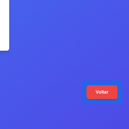
Voltar