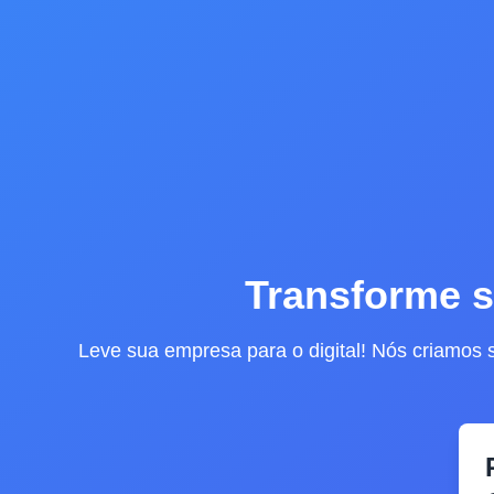
Transforme 
Leve sua empresa para o digital! Nós criamos 