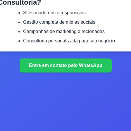
Consultoria?
Sites modernos e responsivos
Gestão completa de mídias sociais
Campanhas de marketing direcionadas
Consultoria personalizada para seu negócio
Entre em contato pelo WhatsApp