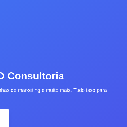
 Consultoria
nhas de marketing e muito mais. Tudo isso para